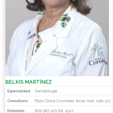
BELKIS MARTÍNEZ
Especialidad:
Dermatología
Consultorio:
Plaza Clínica Corominas, tercer nivel, suite 307
Extensión:
809-580-1171 Ext.: 4307