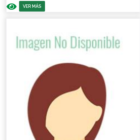
VER MÁS