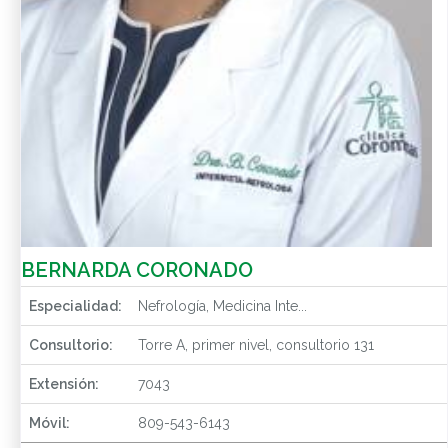
BERNARDA CORONADO
Especialidad:
Nefrología, Medicina Inte...
Consultorio:
Torre A, primer nivel, consultorio 131
Extensión:
7043
Móvil:
809-543-6143