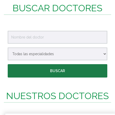
BUSCAR DOCTORES
BUSCAR
NUESTROS DOCTORES