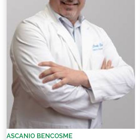
ASCANIO BENCOSME