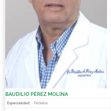
BAUDILIO PÉREZ MOLINA
Especialidad:
Pediatría