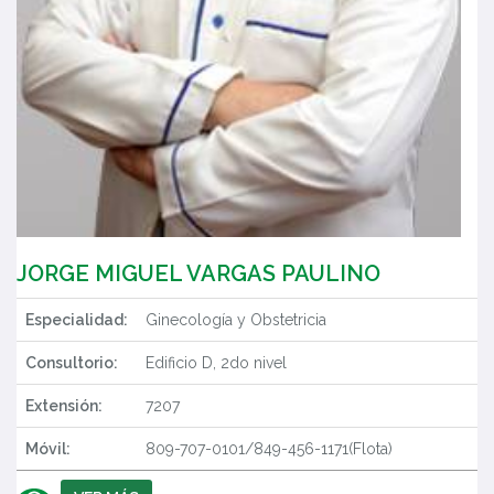
JORGE MIGUEL VARGAS PAULINO
Especialidad:
Ginecología y Obstetricia
Consultorio:
Edificio D, 2do nivel
Extensión:
7207
Móvil:
809-707-0101/849-456-1171(Flota)