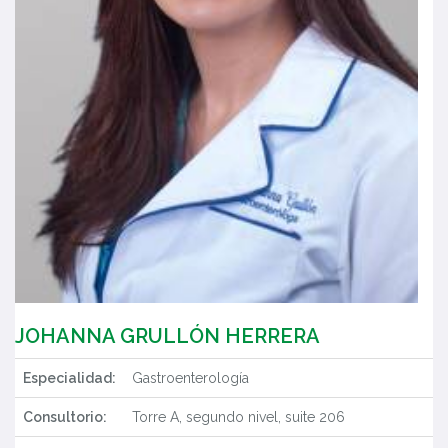
JOHANNA GRULLÓN HERRERA
Especialidad:
Gastroenterología
Consultorio:
Torre A, segundo nivel, suite 206