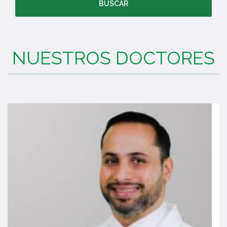
BUSCAR
NUESTROS DOCTORES