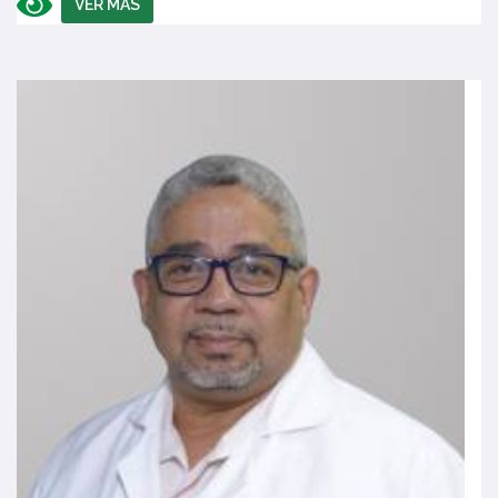
VER MÁS