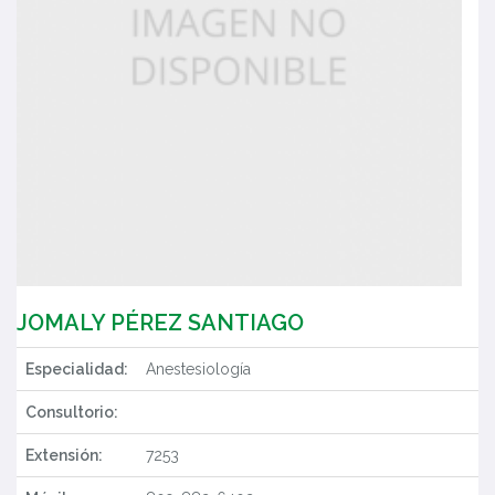
JOMALY PÉREZ SANTIAGO
Especialidad:
Anestesiología
Consultorio:
Extensión:
7253