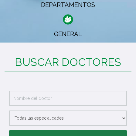
DEPARTAMENTOS
GENERAL
BUSCAR DOCTORES