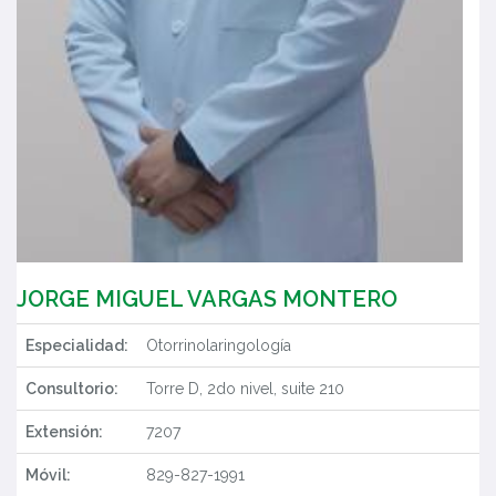
JORGE MIGUEL VARGAS MONTERO
Especialidad:
Otorrinolaringología
Consultorio:
Torre D, 2do nivel, suite 210
Extensión:
7207
Móvil:
829-827-1991