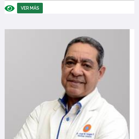
VER MÁS