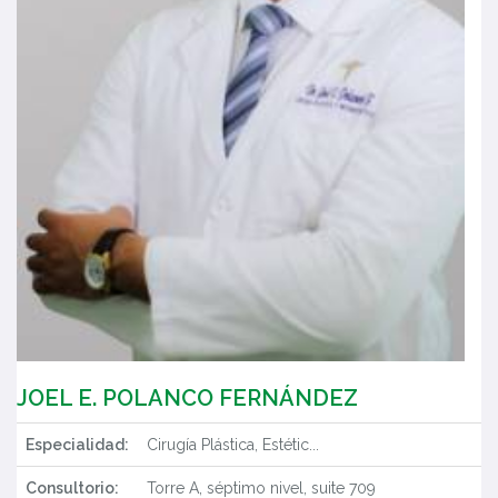
JOEL E. POLANCO FERNÁNDEZ
Especialidad:
Cirugía Plástica, Estétic...
Consultorio:
Torre A, séptimo nivel, suite 709