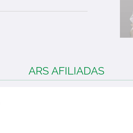
ARS AFILIADAS