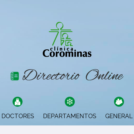
DOCTORES
DEPARTAMENTOS
GENERAL