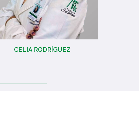
CELIA RODRÍGUEZ