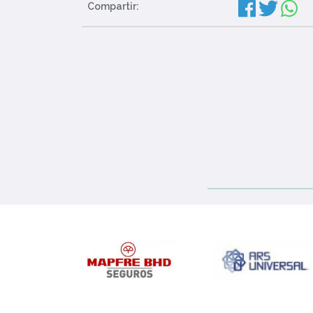
Compartir: