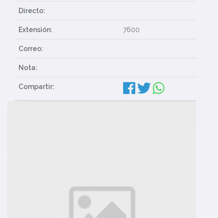
Directo:
Extensión:
7600
Correo:
Nota:
Compartir: