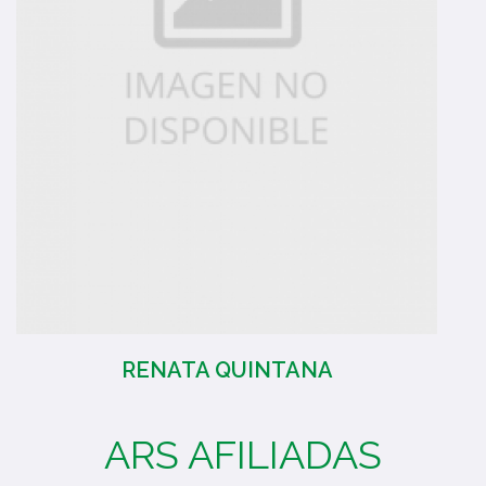
RENATA QUINTANA
ARS AFILIADAS